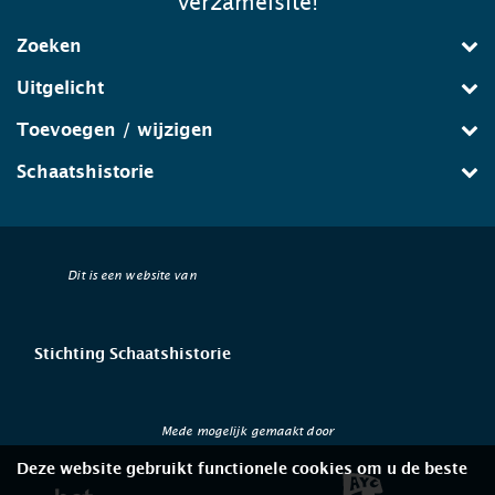
verzamelsite!
Zoeken
Uitgelicht
Toevoegen / wijzigen
Schaatshistorie
Dit is een website van
Stichting Schaatshistorie
Mede mogelijk gemaakt door
Deze website gebruikt functionele cookies om u de beste