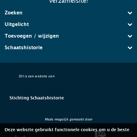
verzamelsite!
Zoeken
Uitgelicht
Toevoegen / wijzigen
Schaatshistorie
Dit is een website van
Stichting Schaatshistorie
Mede mogelijk gemaakt door
Deze website gebruikt functionele cookies om u de beste