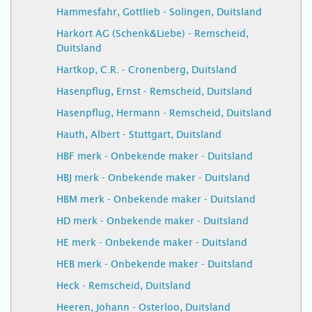
Hammesfahr, Gottlieb - Solingen, Duitsland
Harkort AG (Schenk&Liebe) - Remscheid,
Duitsland
Hartkop, C.R. - Cronenberg, Duitsland
Hasenpflug, Ernst - Remscheid, Duitsland
Hasenpflug, Hermann - Remscheid, Duitsland
Hauth, Albert - Stuttgart, Duitsland
HBF merk - Onbekende maker - Duitsland
HBJ merk - Onbekende maker - Duitsland
HBM merk - Onbekende maker - Duitsland
HD merk - Onbekende maker - Duitsland
HE merk - Onbekende maker - Duitsland
HEB merk - Onbekende maker - Duitsland
Heck - Remscheid, Duitsland
Heeren, Johann - Osterloo, Duitsland