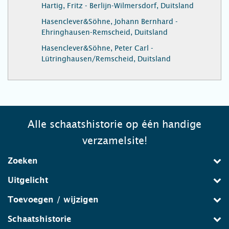
Hartig, Fritz - Berlijn-Wilmersdorf, Duitsland
Hasenclever&Söhne, Johann Bernhard -
Ehringhausen-Remscheid, Duitsland
Hasenclever&Söhne, Peter Carl -
Lütringhausen/Remscheid, Duitsland
Alle schaatshistorie op één handige
verzamelsite!
Zoeken
Uitgelicht
Toevoegen / wijzigen
Schaatshistorie