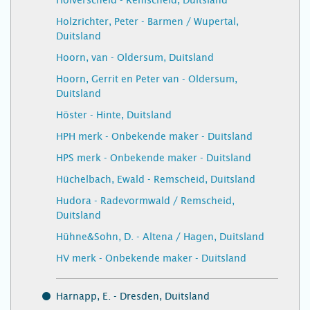
Holverscheid - Remscheid, Duitsland
Holzrichter, Peter - Barmen / Wupertal,
Duitsland
Hoorn, van - Oldersum, Duitsland
Hoorn, Gerrit en Peter van - Oldersum,
Duitsland
Höster - Hinte, Duitsland
HPH merk - Onbekende maker - Duitsland
HPS merk - Onbekende maker - Duitsland
Hüchelbach, Ewald - Remscheid, Duitsland
Hudora - Radevormwald / Remscheid,
Duitsland
Hühne&Sohn, D. - Altena / Hagen, Duitsland
HV merk - Onbekende maker - Duitsland
Harnapp, E. - Dresden, Duitsland