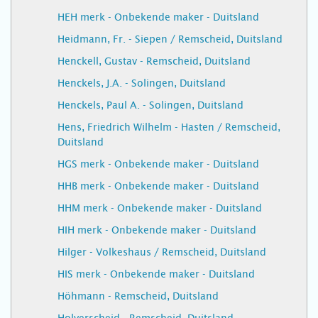
HEH merk - Onbekende maker - Duitsland
Heidmann, Fr. - Siepen / Remscheid, Duitsland
Henckell, Gustav - Remscheid, Duitsland
Henckels, J.A. - Solingen, Duitsland
Henckels, Paul A. - Solingen, Duitsland
Hens, Friedrich Wilhelm - Hasten / Remscheid,
Duitsland
HGS merk - Onbekende maker - Duitsland
HHB merk - Onbekende maker - Duitsland
HHM merk - Onbekende maker - Duitsland
HIH merk - Onbekende maker - Duitsland
Hilger - Volkeshaus / Remscheid, Duitsland
HIS merk - Onbekende maker - Duitsland
Höhmann - Remscheid, Duitsland