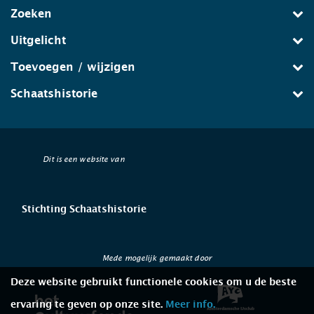
Zoeken
Uitgelicht
Toevoegen / wijzigen
Schaatshistorie
Dit is een website van
Stichting Schaatshistorie
Mede mogelijk gemaakt door
Deze website gebruikt functionele cookies om u de beste
ervaring te geven op onze site.
Meer info.