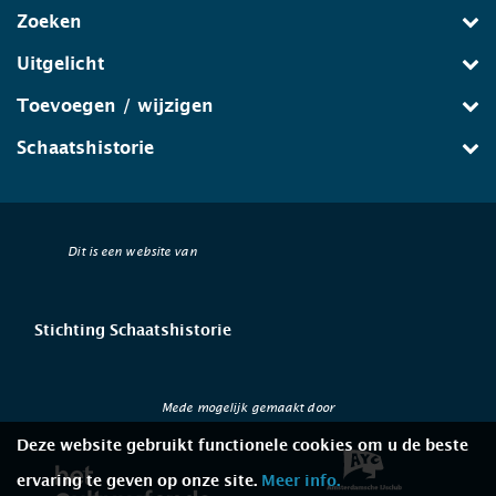
Zoeken
Uitgelicht
Toevoegen / wijzigen
Schaatshistorie
Dit is een website van
Stichting Schaatshistorie
Mede mogelijk gemaakt door
Deze website gebruikt functionele cookies om u de beste
ervaring te geven op onze site.
Meer info.