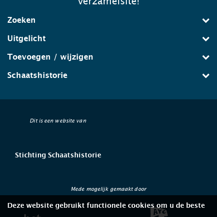
verzamelsite!
Zoeken
Uitgelicht
Toevoegen / wijzigen
Schaatshistorie
Dit is een website van
Stichting Schaatshistorie
Mede mogelijk gemaakt door
Deze website gebruikt functionele cookies om u de beste