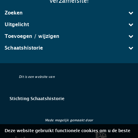
verzamelsite!
Zoeken
Uitgelicht
Toevoegen / wijzigen
Schaatshistorie
Dit is een website van
Stichting Schaatshistorie
Mede mogelijk gemaakt door
Deze website gebruikt functionele cookies om u de beste