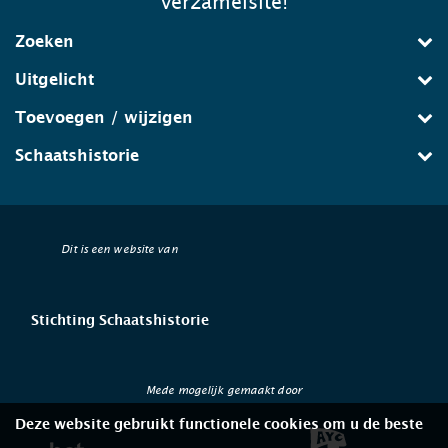
verzamelsite!
Zoeken
Uitgelicht
Toevoegen / wijzigen
Schaatshistorie
Dit is een website van
Stichting Schaatshistorie
Mede mogelijk gemaakt door
Deze website gebruikt functionele cookies om u de beste