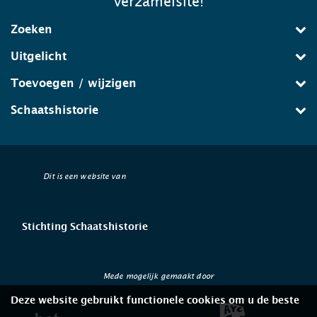
verzamelsite!
Zoeken
Uitgelicht
Toevoegen / wijzigen
Schaatshistorie
Dit is een website van
Stichting Schaatshistorie
Mede mogelijk gemaakt door
Deze website gebruikt functionele cookies om u de beste