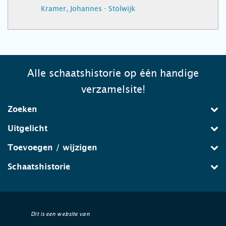
Kramer, Johannes - Stolwijk
Alle schaatshistorie op één handige
verzamelsite!
Zoeken
Uitgelicht
Toevoegen / wijzigen
Schaatshistorie
Dit is een website van