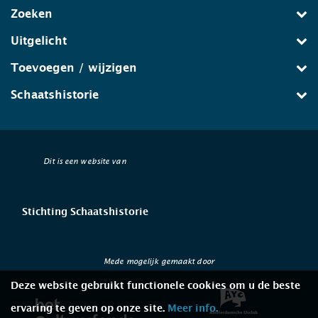
Zoeken
Uitgelicht
Toevoegen / wijzigen
Schaatshistorie
Dit is een website van
Stichting Schaatshistorie
Mede mogelijk gemaakt door
Deze website gebruikt functionele cookies om u de beste
ervaring te geven op onze site.
Meer info.