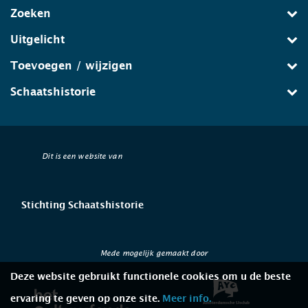
Zoeken
Uitgelicht
Toevoegen / wijzigen
Schaatshistorie
Dit is een website van
Stichting Schaatshistorie
Mede mogelijk gemaakt door
Deze website gebruikt functionele cookies om u de beste
ervaring te geven op onze site.
Meer info.