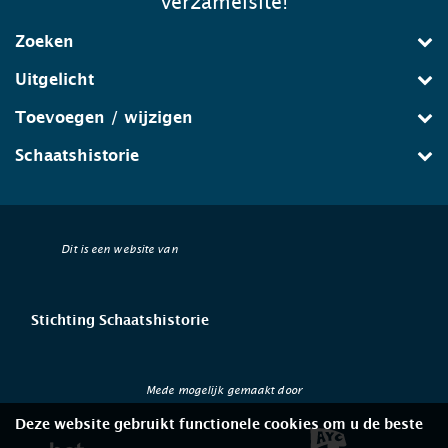
verzamelsite!
Zoeken
Uitgelicht
Toevoegen / wijzigen
Schaatshistorie
Dit is een website van
Stichting Schaatshistorie
Mede mogelijk gemaakt door
Deze website gebruikt functionele cookies om u de beste