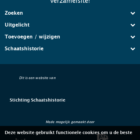
verzamelsite!
Zoeken
Uitgelicht
Toevoegen / wijzigen
Schaatshistorie
Dit is een website van
Stichting Schaatshistorie
Mede mogelijk gemaakt door
Deze website gebruikt functionele cookies om u de beste