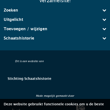
verzamelsite!
Zoeken
Uitgelicht
Toevoegen / wijzigen
Schaatshistorie
Dit is een website van
Stichting Schaatshistorie
Mede mogelijk gemaakt door
Deze website gebruikt functionele cookies om u de beste