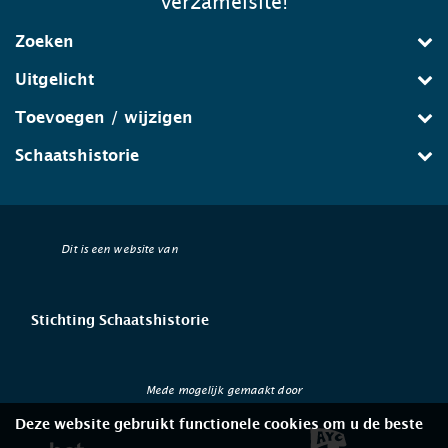
verzamelsite!
Zoeken
Uitgelicht
Toevoegen / wijzigen
Schaatshistorie
Dit is een website van
Stichting Schaatshistorie
Mede mogelijk gemaakt door
Deze website gebruikt functionele cookies om u de beste