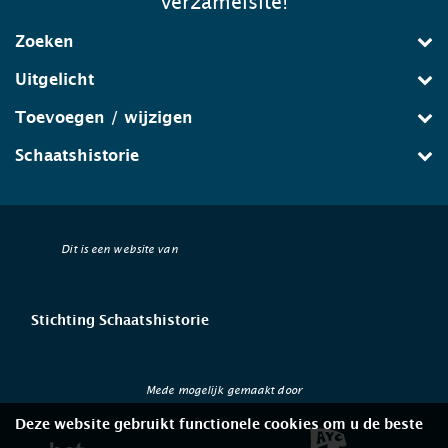
verzamelsite!
Zoeken
Uitgelicht
Toevoegen / wijzigen
Schaatshistorie
Dit is een website van
Stichting Schaatshistorie
Mede mogelijk gemaakt door
Deze website gebruikt functionele cookies om u de beste