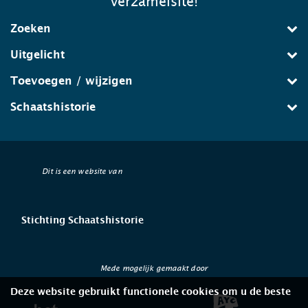
verzamelsite!
Zoeken
Uitgelicht
Toevoegen / wijzigen
Schaatshistorie
Dit is een website van
Stichting Schaatshistorie
Mede mogelijk gemaakt door
Deze website gebruikt functionele cookies om u de beste