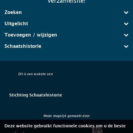
verzamelsite!
Zoeken
Uitgelicht
Toevoegen / wijzigen
Schaatshistorie
Dit is een website van
Stichting Schaatshistorie
Mede mogelijk gemaakt door
Deze website gebruikt functionele cookies om u de beste