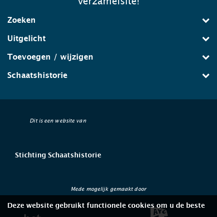
verzamelsite!
Zoeken
Uitgelicht
Toevoegen / wijzigen
Schaatshistorie
Dit is een website van
Stichting Schaatshistorie
Mede mogelijk gemaakt door
Deze website gebruikt functionele cookies om u de beste