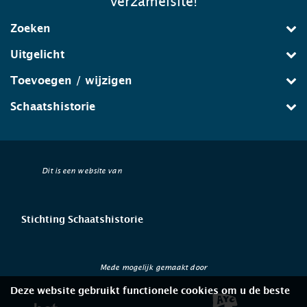
verzamelsite!
Zoeken
Uitgelicht
Toevoegen / wijzigen
Schaatshistorie
Dit is een website van
Stichting Schaatshistorie
Mede mogelijk gemaakt door
Deze website gebruikt functionele cookies om u de beste