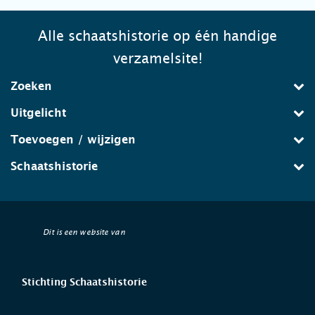
Alle schaatshistorie op één handige
verzamelsite!
Zoeken
Uitgelicht
Toevoegen / wijzigen
Schaatshistorie
Dit is een website van
Stichting Schaatshistorie