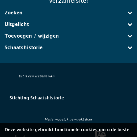
verzamelsite!
Zoeken
Uitgelicht
Toevoegen / wijzigen
Schaatshistorie
Dit is een website van
Stichting Schaatshistorie
Mede mogelijk gemaakt door
Deze website gebruikt functionele cookies om u de beste