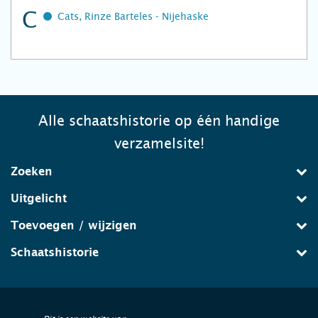
C
Cats, Rinze Barteles - Nijehaske
Alle schaatshistorie op één handige
verzamelsite!
Zoeken
Uitgelicht
Toevoegen / wijzigen
Schaatshistorie