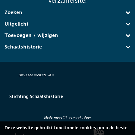
verzamelsite!
Zoeken
Uitgelicht
Toevoegen / wijzigen
Schaatshistorie
Dit is een website van
Stichting Schaatshistorie
Mede mogelijk gemaakt door
Deze website gebruikt functionele cookies om u de beste