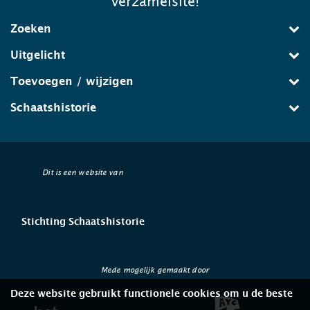
verzamelsite!
Zoeken
Uitgelicht
Toevoegen / wijzigen
Schaatshistorie
Dit is een website van
Stichting Schaatshistorie
Mede mogelijk gemaakt door
Deze website gebruikt functionele cookies om u de beste