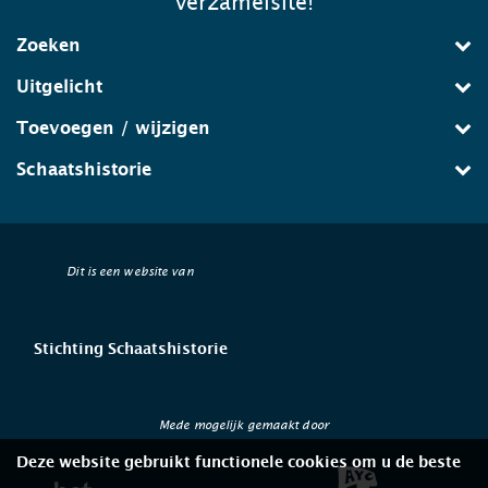
verzamelsite!
Zoeken
Uitgelicht
Toevoegen / wijzigen
Schaatshistorie
Dit is een website van
Stichting Schaatshistorie
Mede mogelijk gemaakt door
Deze website gebruikt functionele cookies om u de beste