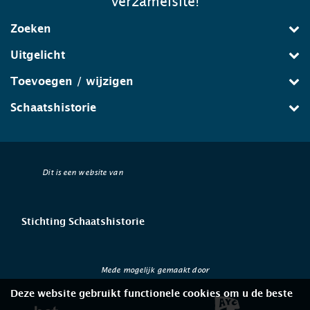
verzamelsite!
Zoeken
Uitgelicht
Toevoegen / wijzigen
Schaatshistorie
Dit is een website van
Stichting Schaatshistorie
Mede mogelijk gemaakt door
Deze website gebruikt functionele cookies om u de beste