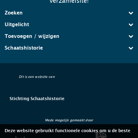
verzamelsite!
Zoeken
Uitgelicht
Toevoegen / wijzigen
Schaatshistorie
Dit is een website van
Stichting Schaatshistorie
Mede mogelijk gemaakt door
Deze website gebruikt functionele cookies om u de beste