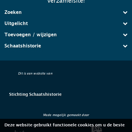
verzamelsite!
Zoeken
Uitgelicht
Toevoegen / wijzigen
Schaatshistorie
Dit is een website van
Stichting Schaatshistorie
Mede mogelijk gemaakt door
Deze website gebruikt functionele cookies om u de beste