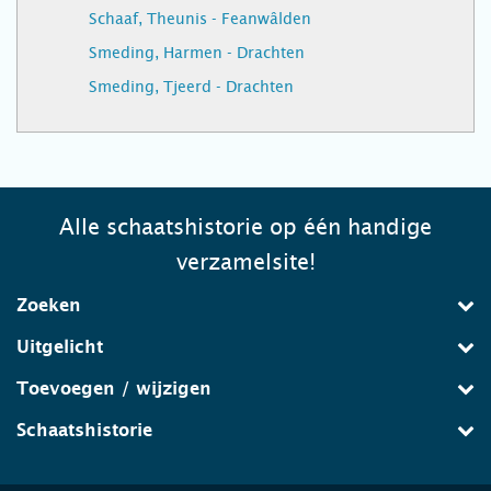
Schaaf, Theunis - Feanwâlden
Smeding, Harmen - Drachten
Smeding, Tjeerd - Drachten
Alle schaatshistorie op één handige
verzamelsite!
Zoeken
Uitgelicht
Toevoegen / wijzigen
Schaatshistorie