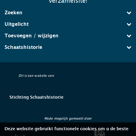
verzamelsite!
Zoeken
Uitgelicht
Toevoegen / wijzigen
Schaatshistorie
Dit is een website van
Stichting Schaatshistorie
Mede mogelijk gemaakt door
Deze website gebruikt functionele cookies om u de beste