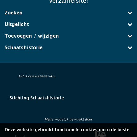
verzamelsite!
Zoeken
Uitgelicht
Toevoegen / wijzigen
Schaatshistorie
Dit is een website van
Stichting Schaatshistorie
Mede mogelijk gemaakt door
Deze website gebruikt functionele cookies om u de beste