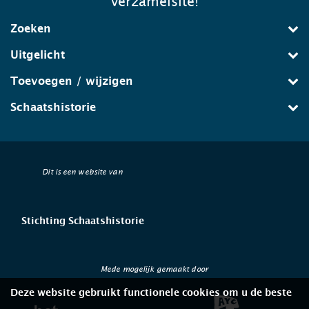
verzamelsite!
Zoeken
Uitgelicht
Toevoegen / wijzigen
Schaatshistorie
Dit is een website van
Stichting Schaatshistorie
Mede mogelijk gemaakt door
Deze website gebruikt functionele cookies om u de beste