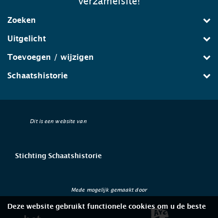
verzamelsite!
Zoeken
Uitgelicht
Toevoegen / wijzigen
Schaatshistorie
Dit is een website van
Stichting Schaatshistorie
Mede mogelijk gemaakt door
Deze website gebruikt functionele cookies om u de beste