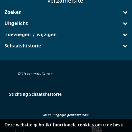
verzamelsite!
Zoeken
Uitgelicht
Toevoegen / wijzigen
Schaatshistorie
Dit is een website van
Stichting Schaatshistorie
Mede mogelijk gemaakt door
Deze website gebruikt functionele cookies om u de beste