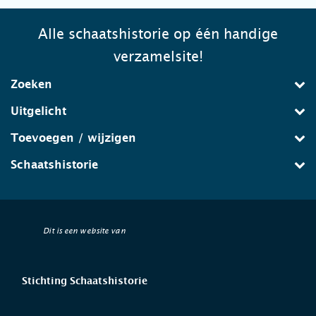
Alle schaatshistorie op één handige
verzamelsite!
Zoeken
Uitgelicht
Toevoegen / wijzigen
Schaatshistorie
Dit is een website van
Stichting Schaatshistorie