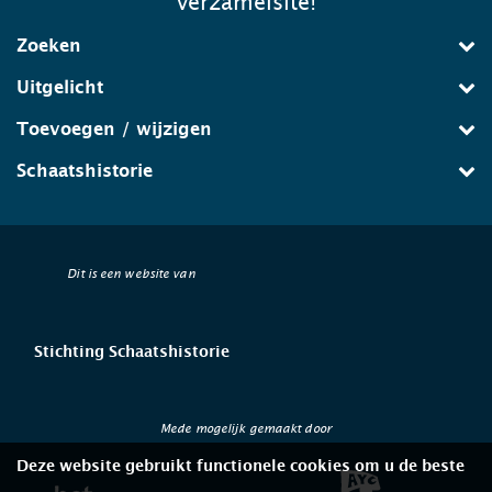
verzamelsite!
Zoeken
Uitgelicht
Toevoegen / wijzigen
Schaatshistorie
Dit is een website van
Stichting Schaatshistorie
Mede mogelijk gemaakt door
Deze website gebruikt functionele cookies om u de beste