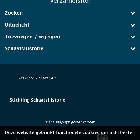
verzamelsite!
Zoeken
Uitgelicht
Toevoegen / wijzigen
Schaatshistorie
Dit is een website van
Stichting Schaatshistorie
Mede mogelijk gemaakt door
Deze website gebruikt functionele cookies om u de beste