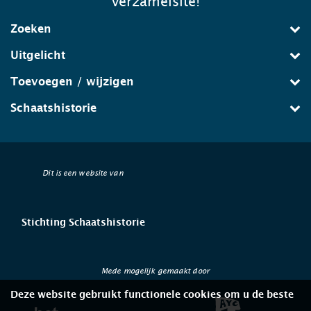
verzamelsite!
Zoeken
Uitgelicht
Toevoegen / wijzigen
Schaatshistorie
Dit is een website van
Stichting Schaatshistorie
Mede mogelijk gemaakt door
Deze website gebruikt functionele cookies om u de beste