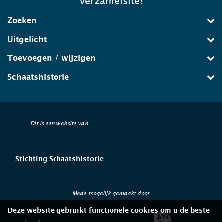
verzamelsite!
Zoeken
Uitgelicht
Toevoegen / wijzigen
Schaatshistorie
Dit is een website van
Stichting Schaatshistorie
Mede mogelijk gemaakt door
Deze website gebruikt functionele cookies om u de beste