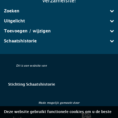
verzamelsite!
Zoeken
Uitgelicht
Toevoegen / wijzigen
Schaatshistorie
Dit is een website van
Stichting Schaatshistorie
Mede mogelijk gemaakt door
Deze website gebruikt functionele cookies om u de beste