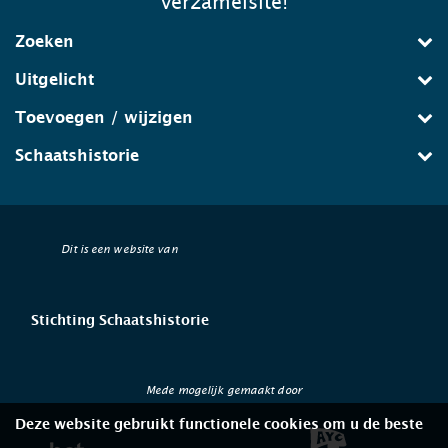
verzamelsite!
Zoeken
Uitgelicht
Toevoegen / wijzigen
Schaatshistorie
Dit is een website van
Stichting Schaatshistorie
Mede mogelijk gemaakt door
Deze website gebruikt functionele cookies om u de beste