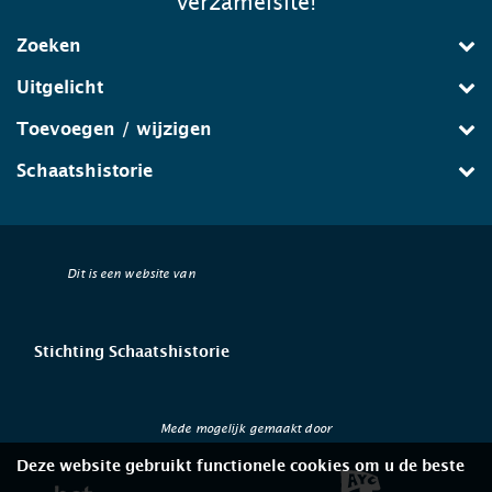
verzamelsite!
Zoeken
Uitgelicht
Toevoegen / wijzigen
Schaatshistorie
Dit is een website van
Stichting Schaatshistorie
Mede mogelijk gemaakt door
Deze website gebruikt functionele cookies om u de beste