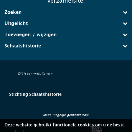
verzamelsite!
Zoeken
Uitgelicht
Toevoegen / wijzigen
Schaatshistorie
Dit is een website van
Stichting Schaatshistorie
Mede mogelijk gemaakt door
Deze website gebruikt functionele cookies om u de beste