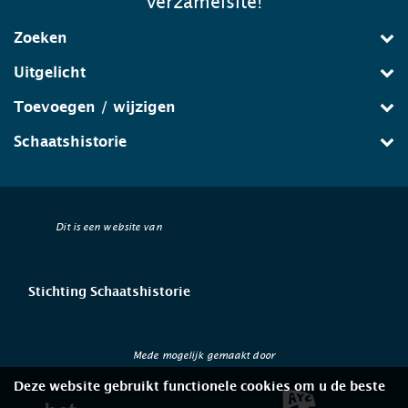
verzamelsite!
Zoeken
Uitgelicht
Toevoegen / wijzigen
Schaatshistorie
Dit is een website van
Stichting Schaatshistorie
Mede mogelijk gemaakt door
Deze website gebruikt functionele cookies om u de beste