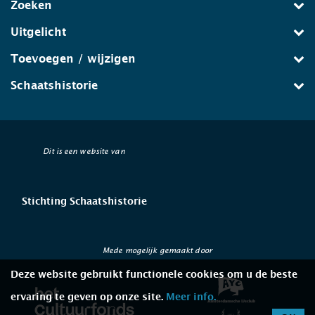
Zoeken
Uitgelicht
Toevoegen / wijzigen
Schaatshistorie
Dit is een website van
Stichting Schaatshistorie
Mede mogelijk gemaakt door
Deze website gebruikt functionele cookies om u de beste
ervaring te geven op onze site.
Meer info.