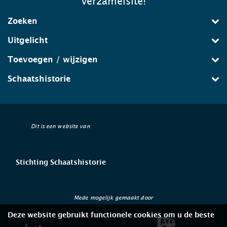
verzamelsite!
Zoeken
Uitgelicht
Toevoegen / wijzigen
Schaatshistorie
Dit is een website van
Stichting Schaatshistorie
Mede mogelijk gemaakt door
Deze website gebruikt functionele cookies om u de beste