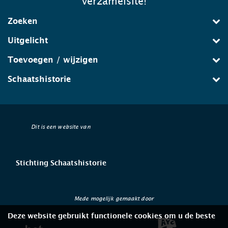
verzamelsite!
Zoeken
Uitgelicht
Toevoegen / wijzigen
Schaatshistorie
Dit is een website van
Stichting Schaatshistorie
Mede mogelijk gemaakt door
Deze website gebruikt functionele cookies om u de beste