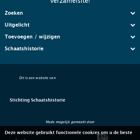
verzamelsite!
Zoeken
Uitgelicht
Toevoegen / wijzigen
Schaatshistorie
Dit is een website van
Stichting Schaatshistorie
Mede mogelijk gemaakt door
Deze website gebruikt functionele cookies om u de beste